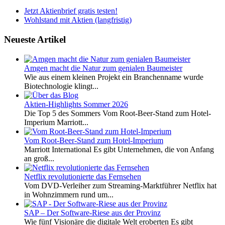
Jetzt Aktienbrief gratis testen!
Wohlstand mit Aktien (langfristig)
Neueste Artikel
Amgen macht die Natur zum genialen Baumeister
Wie aus einem kleinen Projekt ein Branchenname wurde
Biotechnologie klingt...
Aktien-Highlights Sommer 2026
Die Top 5 des Sommers Vom Root-Beer-Stand zum Hotel-
Imperium Marriott...
Vom Root-Beer-Stand zum Hotel-Imperium
Marriott International Es gibt Unternehmen, die von Anfang
an groß...
Netflix revolutionierte das Fernsehen
Vom DVD-Verleiher zum Streaming-Marktführer Netflix hat
in Wohnzimmern rund um...
SAP – Der Software-Riese aus der Provinz
Wie fünf Visionäre die digitale Welt eroberten Es gibt