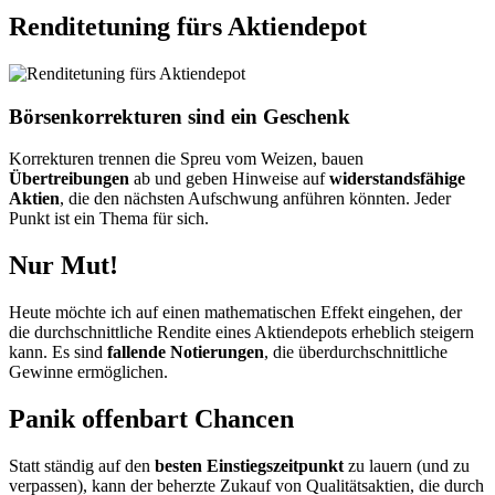
Renditetuning fürs Aktiendepot
Börsenkorrekturen sind ein Geschenk
Korrekturen trennen die Spreu vom Weizen, bauen
Übertreibungen
ab und geben Hinweise auf
widerstandsfähige
Aktien
, die den nächsten Aufschwung anführen könnten. Jeder
Punkt ist ein Thema für sich.
Nur Mut!
Heute möchte ich auf einen mathematischen Effekt eingehen, der
die durchschnittliche Rendite eines Aktiendepots erheblich steigern
kann. Es sind
fallende Notierungen
, die überdurchschnittliche
Gewinne ermöglichen.
Panik offenbart Chancen
Statt ständig auf den
besten Einstiegszeitpunkt
zu lauern (und zu
verpassen), kann der beherzte Zukauf von Qualitätsaktien, die durch