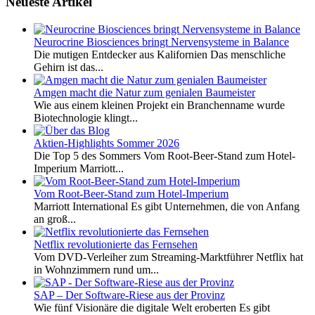
Neueste Artikel
Neurocrine Biosciences bringt Nervensysteme in Balance
Die mutigen Entdecker aus Kalifornien Das menschliche
Gehirn ist das...
Amgen macht die Natur zum genialen Baumeister
Wie aus einem kleinen Projekt ein Branchenname wurde
Biotechnologie klingt...
Aktien-Highlights Sommer 2026
Die Top 5 des Sommers Vom Root-Beer-Stand zum Hotel-
Imperium Marriott...
Vom Root-Beer-Stand zum Hotel-Imperium
Marriott International Es gibt Unternehmen, die von Anfang
an groß...
Netflix revolutionierte das Fernsehen
Vom DVD-Verleiher zum Streaming-Marktführer Netflix hat
in Wohnzimmern rund um...
SAP – Der Software-Riese aus der Provinz
Wie fünf Visionäre die digitale Welt eroberten Es gibt