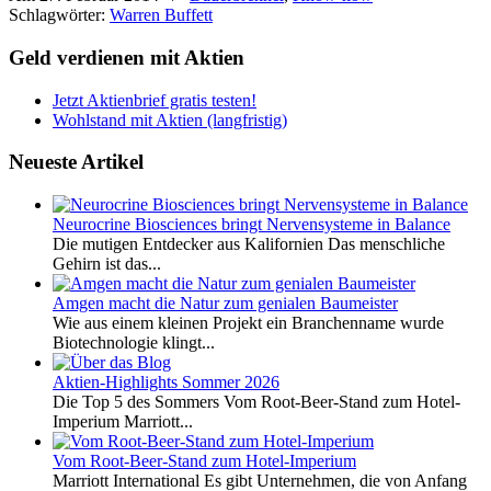
Schlagwörter:
Warren Buffett
Geld verdienen mit Aktien
Jetzt Aktienbrief gratis testen!
Wohlstand mit Aktien (langfristig)
Neueste Artikel
Neurocrine Biosciences bringt Nervensysteme in Balance
Die mutigen Entdecker aus Kalifornien Das menschliche
Gehirn ist das...
Amgen macht die Natur zum genialen Baumeister
Wie aus einem kleinen Projekt ein Branchenname wurde
Biotechnologie klingt...
Aktien-Highlights Sommer 2026
Die Top 5 des Sommers Vom Root-Beer-Stand zum Hotel-
Imperium Marriott...
Vom Root-Beer-Stand zum Hotel-Imperium
Marriott International Es gibt Unternehmen, die von Anfang