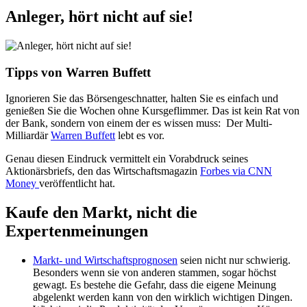
Anleger, hört nicht auf sie!
Tipps von Warren Buffett
Ignorieren Sie das Börsengeschnatter, halten Sie es einfach und
genießen Sie die Wochen ohne Kursgeflimmer. Das ist kein Rat von
der Bank, sondern von einem der es wissen muss: Der Multi-
Milliardär
Warren Buffett
lebt es vor.
Genau diesen Eindruck vermittelt ein Vorabdruck seines
Aktionärsbriefs, den das Wirtschaftsmagazin
Forbes via CNN
Money
veröffentlicht hat.
Kaufe den Markt, nicht die
Expertenmeinungen
Markt- und Wirtschaftsprognosen
seien nicht nur schwierig.
Besonders wenn sie von anderen stammen, sogar höchst
gewagt. Es bestehe die Gefahr, dass die eigene Meinung
abgelenkt werden kann von den wirklich wichtigen Dingen.