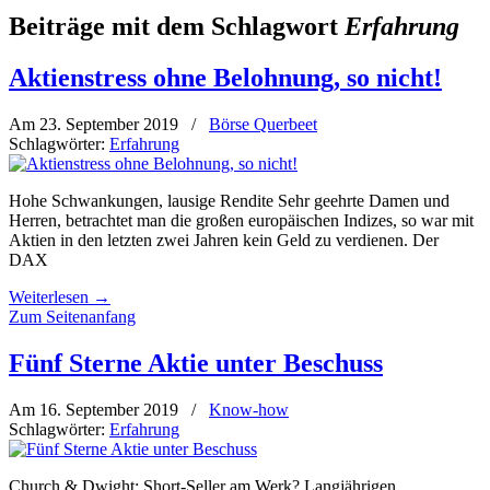
Beiträge mit dem Schlagwort
Erfahrung
Aktienstress ohne Belohnung, so nicht!
Am 23. September 2019
/
Börse Querbeet
Schlagwörter:
Erfahrung
Hohe Schwankungen, lausige Rendite Sehr geehrte Damen und
Herren, betrachtet man die großen europäischen Indizes, so war mit
Aktien in den letzten zwei Jahren kein Geld zu verdienen. Der
DAX
Weiterlesen
→
Zum Seitenanfang
Fünf Sterne Aktie unter Beschuss
Am 16. September 2019
/
Know-how
Schlagwörter:
Erfahrung
Church & Dwight: Short-Seller am Werk? Langjährigen