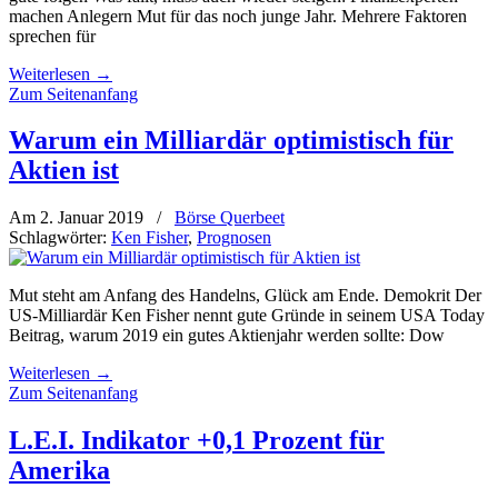
machen Anlegern Mut für das noch junge Jahr. Mehrere Faktoren
sprechen für
Weiterlesen
→
Zum Seitenanfang
Warum ein Milliardär optimistisch für
Aktien ist
Am 2. Januar 2019
/
Börse Querbeet
Schlagwörter:
Ken Fisher
,
Prognosen
Mut steht am Anfang des Handelns, Glück am Ende. Demokrit Der
US-Milliardär Ken Fisher nennt gute Gründe in seinem USA Today
Beitrag, warum 2019 ein gutes Aktienjahr werden sollte: Dow
Weiterlesen
→
Zum Seitenanfang
L.E.I. Indikator +0,1 Prozent für
Amerika