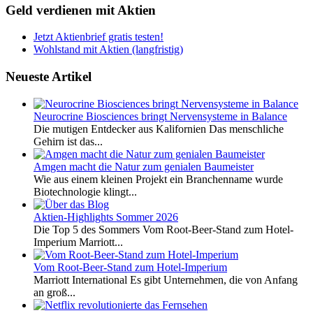
Geld verdienen mit Aktien
Jetzt Aktienbrief gratis testen!
Wohlstand mit Aktien (langfristig)
Neueste Artikel
Neurocrine Biosciences bringt Nervensysteme in Balance
Die mutigen Entdecker aus Kalifornien Das menschliche
Gehirn ist das...
Amgen macht die Natur zum genialen Baumeister
Wie aus einem kleinen Projekt ein Branchenname wurde
Biotechnologie klingt...
Aktien-Highlights Sommer 2026
Die Top 5 des Sommers Vom Root-Beer-Stand zum Hotel-
Imperium Marriott...
Vom Root-Beer-Stand zum Hotel-Imperium
Marriott International Es gibt Unternehmen, die von Anfang
an groß...