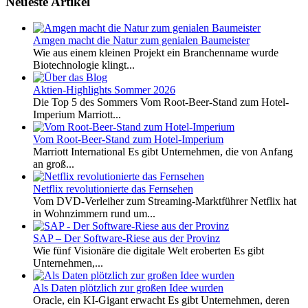
Neueste Artikel
Amgen macht die Natur zum genialen Baumeister
Wie aus einem kleinen Projekt ein Branchenname wurde
Biotechnologie klingt...
Aktien-Highlights Sommer 2026
Die Top 5 des Sommers Vom Root-Beer-Stand zum Hotel-
Imperium Marriott...
Vom Root-Beer-Stand zum Hotel-Imperium
Marriott International Es gibt Unternehmen, die von Anfang
an groß...
Netflix revolutionierte das Fernsehen
Vom DVD-Verleiher zum Streaming-Marktführer Netflix hat
in Wohnzimmern rund um...
SAP – Der Software-Riese aus der Provinz
Wie fünf Visionäre die digitale Welt eroberten Es gibt
Unternehmen,...
Als Daten plötzlich zur großen Idee wurden
Oracle, ein KI-Gigant erwacht Es gibt Unternehmen, deren