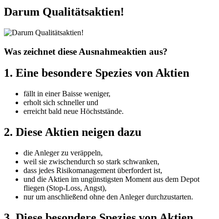
Darum Qualitätsaktien!
Was zeichnet diese Ausnahmeaktien aus?
1. Eine besondere Spezies von Aktien
fällt in einer Baisse weniger,
erholt sich schneller und
erreicht bald neue Höchststände.
2. Diese Aktien neigen dazu
die Anleger zu veräppeln,
weil sie zwischendurch so stark schwanken,
dass jedes Risikomanagement überfordert ist,
und die Aktien im ungünstigsten Moment aus dem Depot
fliegen (Stop-Loss, Angst),
nur um anschließend ohne den Anleger durchzustarten.
3. Diese besondere Spezies von Aktien