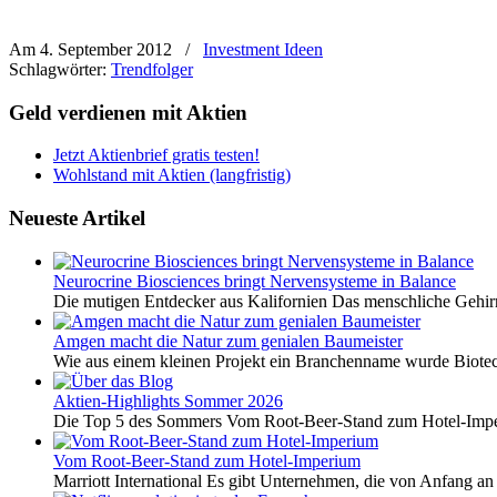
Am 4. September 2012
/
Investment Ideen
Schlagwörter:
Trendfolger
Geld verdienen mit Aktien
Jetzt Aktienbrief gratis testen!
Wohlstand mit Aktien (langfristig)
Neueste Artikel
Neurocrine Biosciences bringt Nervensysteme in Balance
Die mutigen Entdecker aus Kalifornien Das menschliche Gehirn 
Amgen macht die Natur zum genialen Baumeister
Wie aus einem kleinen Projekt ein Branchenname wurde Biotech
Aktien-Highlights Sommer 2026
Die Top 5 des Sommers Vom Root-Beer-Stand zum Hotel-Imper
Vom Root-Beer-Stand zum Hotel-Imperium
Marriott International Es gibt Unternehmen, die von Anfang an 