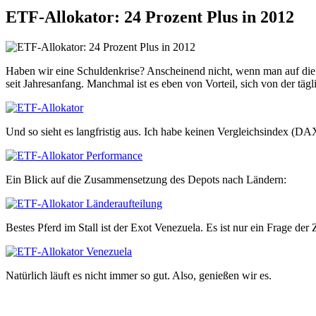
ETF-Allokator: 24 Prozent Plus in 2012
Haben wir eine Schuldenkrise? Anscheinend nicht, wenn man auf die 
seit Jahresanfang. Manchmal ist es eben von Vorteil, sich von der täg
Und so sieht es langfristig aus. Ich habe keinen Vergleichsindex 
Ein Blick auf die Zusammensetzung des Depots nach Ländern:
Bestes Pferd im Stall ist der Exot Venezuela. Es ist nur ein Frage der
Natürlich läuft es nicht immer so gut. Also, genießen wir es.