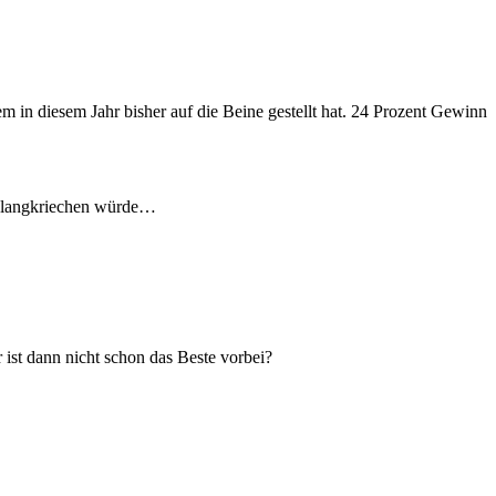
in diesem Jahr bisher auf die Beine gestellt hat. 24 Prozent Gewinn
ts langkriechen würde…
r ist dann nicht schon das Beste vorbei?