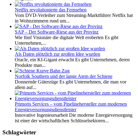
Netflix revolutionierte das Fernsehen
Vom DVD-Verleiher zum Streaming-Marktführer Netflix hat
in Wohnzimmern rund um...
SAP – Der Software-Riese aus der Provinz
Wie fünf Visionäre die digitale Welt eroberten Es gibt
Unternehmen,...
Als Daten plötzlich zur großen Idee wurden
Oracle, ein KI-Gigant erwacht Es gibt Unternehmen, deren
Produkte man...
Norfolk Southern und der lange Atem der Schiene
Donnernde Güterzüge Es gibt Unternehmen, die man vor
allem auf...
Primoris Services – vom Pipelinehersteller zum modernen
Energieversorgungsdienstleister
Innovative Ingenieursarbeit Die moderne Energieversorgung
ist einer der wirtschaftlichen Schlüsselsektoren...
Schlagwörter