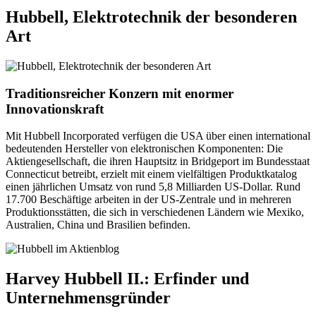
Hubbell, Elektrotechnik der besonderen
Art
Traditionsreicher Konzern mit enormer
Innovationskraft
Mit Hubbell Incorporated verfügen die USA über einen international
bedeutenden Hersteller von elektronischen Komponenten: Die
Aktiengesellschaft, die ihren Hauptsitz in Bridgeport im Bundesstaat
Connecticut betreibt, erzielt mit einem vielfältigen Produktkatalog
einen jährlichen Umsatz von rund 5,8 Milliarden US-Dollar. Rund
17.700 Beschäftige arbeiten in der US-Zentrale und in mehreren
Produktionsstätten, die sich in verschiedenen Ländern wie Mexiko,
Australien, China und Brasilien befinden.
Harvey Hubbell II.: Erfinder und
Unternehmensgründer