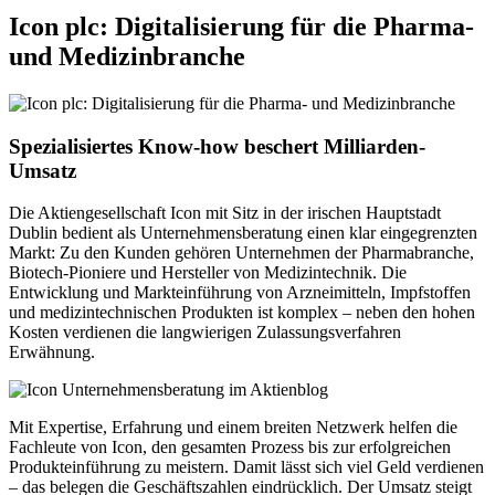
Icon plc: Digitalisierung für die Pharma-
und Medizinbranche
Spezialisiertes Know-how beschert Milliarden-
Umsatz
Die Aktiengesellschaft Icon mit Sitz in der irischen Hauptstadt
Dublin bedient als Unternehmensberatung einen klar eingegrenzten
Markt: Zu den Kunden gehören Unternehmen der Pharmabranche,
Biotech-Pioniere und Hersteller von Medizintechnik. Die
Entwicklung und Markteinführung von Arzneimitteln, Impfstoffen
und medizintechnischen Produkten ist komplex – neben den hohen
Kosten verdienen die langwierigen Zulassungsverfahren
Erwähnung.
Mit Expertise, Erfahrung und einem breiten Netzwerk helfen die
Fachleute von Icon, den gesamten Prozess bis zur erfolgreichen
Produkteinführung zu meistern. Damit lässt sich viel Geld verdienen
– das belegen die Geschäftszahlen eindrücklich. Der Umsatz steigt