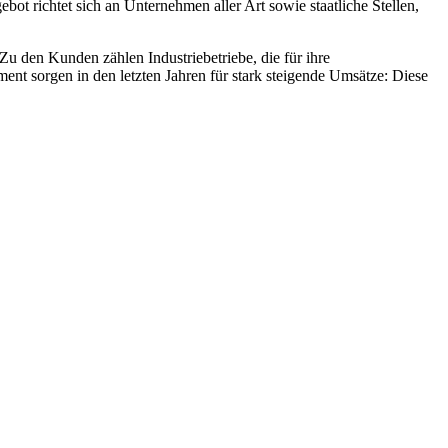
ot richtet sich an Unternehmen aller Art sowie staatliche Stellen,
Zu den Kunden zählen Industriebetriebe, die für ihre
nt sorgen in den letzten Jahren für stark steigende Umsätze: Diese