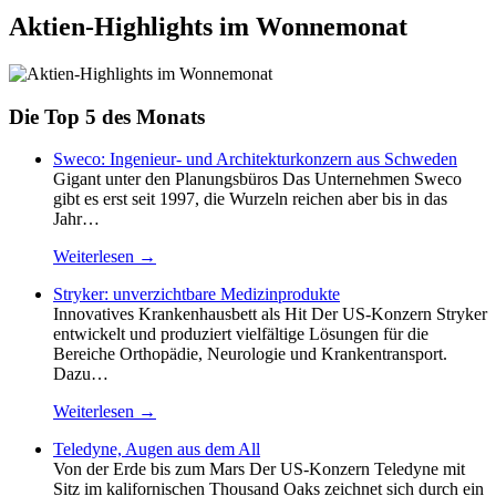
Aktien-Highlights im Wonnemonat
Die Top 5 des Monats
Sweco: Ingenieur- und Architekturkonzern aus Schweden
Gigant unter den Planungsbüros Das Unternehmen Sweco
gibt es erst seit 1997, die Wurzeln reichen aber bis in das
Jahr…
Weiterlesen →
Stryker: unverzichtbare Medizinprodukte
Innovatives Krankenhausbett als Hit Der US-Konzern Stryker
entwickelt und produziert vielfältige Lösungen für die
Bereiche Orthopädie, Neurologie und Krankentransport.
Dazu…
Weiterlesen →
Teledyne, Augen aus dem All
Von der Erde bis zum Mars Der US-Konzern Teledyne mit
Sitz im kalifornischen Thousand Oaks zeichnet sich durch ein