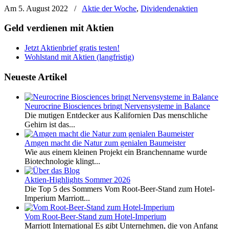
Am 5. August 2022
/
Aktie der Woche
,
Dividendenaktien
Geld verdienen mit Aktien
Jetzt Aktienbrief gratis testen!
Wohlstand mit Aktien (langfristig)
Neueste Artikel
Neurocrine Biosciences bringt Nervensysteme in Balance
Die mutigen Entdecker aus Kalifornien Das menschliche
Gehirn ist das...
Amgen macht die Natur zum genialen Baumeister
Wie aus einem kleinen Projekt ein Branchenname wurde
Biotechnologie klingt...
Aktien-Highlights Sommer 2026
Die Top 5 des Sommers Vom Root-Beer-Stand zum Hotel-
Imperium Marriott...
Vom Root-Beer-Stand zum Hotel-Imperium
Marriott International Es gibt Unternehmen, die von Anfang