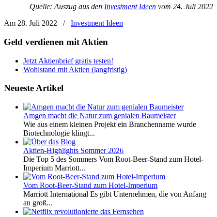
Quelle: Auszug aus den
Investment Ideen
vom 24. Juli 2022
Am 28. Juli 2022
/
Investment Ideen
Geld verdienen mit Aktien
Jetzt Aktienbrief gratis testen!
Wohlstand mit Aktien (langfristig)
Neueste Artikel
Amgen macht die Natur zum genialen Baumeister
Wie aus einem kleinen Projekt ein Branchenname wurde
Biotechnologie klingt...
Aktien-Highlights Sommer 2026
Die Top 5 des Sommers Vom Root-Beer-Stand zum Hotel-
Imperium Marriott...
Vom Root-Beer-Stand zum Hotel-Imperium
Marriott International Es gibt Unternehmen, die von Anfang
an groß...