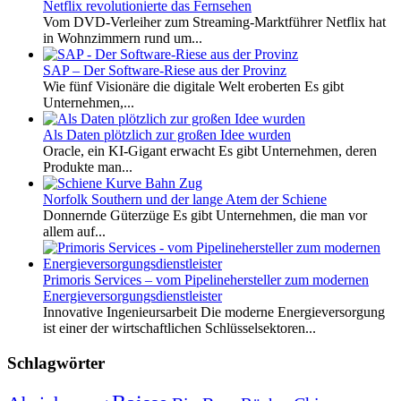
Netflix revolutionierte das Fernsehen
Vom DVD-Verleiher zum Streaming-Marktführer Netflix hat
in Wohnzimmern rund um...
SAP – Der Software-Riese aus der Provinz
Wie fünf Visionäre die digitale Welt eroberten Es gibt
Unternehmen,...
Als Daten plötzlich zur großen Idee wurden
Oracle, ein KI-Gigant erwacht Es gibt Unternehmen, deren
Produkte man...
Norfolk Southern und der lange Atem der Schiene
Donnernde Güterzüge Es gibt Unternehmen, die man vor
allem auf...
Primoris Services – vom Pipelinehersteller zum modernen
Energieversorgungsdienstleister
Innovative Ingenieursarbeit Die moderne Energieversorgung
ist einer der wirtschaftlichen Schlüsselsektoren...
Schlagwörter