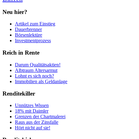
Neu hier?
Artikel zum Einstieg
Dauerbrenner
Börsenlektüre
Investmentprozess
Reich in Rente
Darum Qualitätsaktien!
Albtraum Altersarmut
Lohnt es sich noch?
Immobilien als Geldanlage
Renditekiller
Unnützes Wissen
18% mit Daimler
Grenzen der Chartmalerei
Raus aus der Zinsfalle
Hört nicht auf sie!