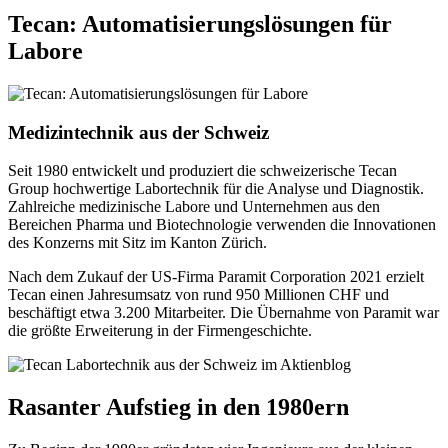
Tecan: Automatisierungslösungen für
Labore
Medizintechnik aus der Schweiz
Seit 1980 entwickelt und produziert die schweizerische Tecan
Group hochwertige Labortechnik für die Analyse und Diagnostik.
Zahlreiche medizinische Labore und Unternehmen aus den
Bereichen Pharma und Biotechnologie verwenden die Innovationen
des Konzerns mit Sitz im Kanton Zürich.
Nach dem Zukauf der US-Firma Paramit Corporation 2021 erzielt
Tecan einen Jahresumsatz von rund 950 Millionen CHF und
beschäftigt etwa 3.200 Mitarbeiter. Die Übernahme von Paramit war
die größte Erweiterung in der Firmengeschichte.
Rasanter Aufstieg in den 1980ern