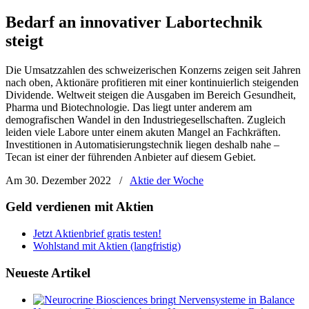
Bedarf an innovativer Labortechnik
steigt
Die Umsatzzahlen des schweizerischen Konzerns zeigen seit Jahren
nach oben, Aktionäre profitieren mit einer kontinuierlich steigenden
Dividende. Weltweit steigen die Ausgaben im Bereich Gesundheit,
Pharma und Biotechnologie. Das liegt unter anderem am
demografischen Wandel in den Industriegesellschaften. Zugleich
leiden viele Labore unter einem akuten Mangel an Fachkräften.
Investitionen in Automatisierungstechnik liegen deshalb nahe –
Tecan ist einer der führenden Anbieter auf diesem Gebiet.
Am 30. Dezember 2022
/
Aktie der Woche
Geld verdienen mit Aktien
Jetzt Aktienbrief gratis testen!
Wohlstand mit Aktien (langfristig)
Neueste Artikel