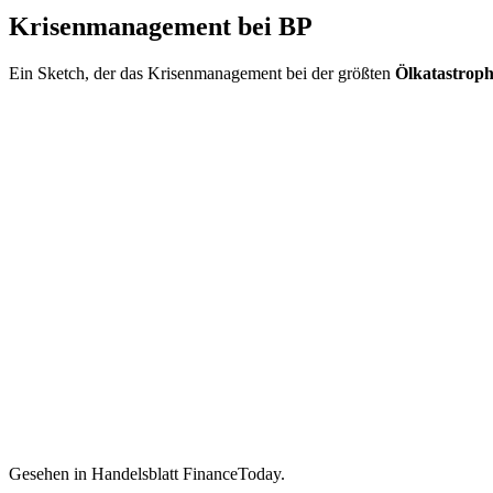
Krisenmanagement bei BP
Ein Sketch, der das Krisenmanagement bei der größten
Ölkatastrop
Gesehen in Handelsblatt FinanceToday.