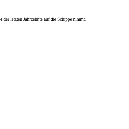
he
der letzten Jahrzehnte auf die Schippe nimmt.