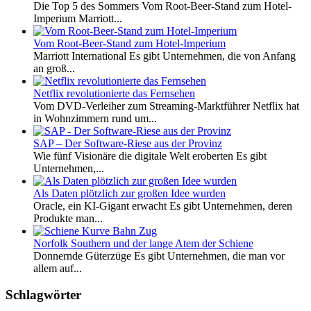
Die Top 5 des Sommers Vom Root-Beer-Stand zum Hotel-
Imperium Marriott...
Vom Root-Beer-Stand zum Hotel-Imperium
Marriott International Es gibt Unternehmen, die von Anfang
an groß...
Netflix revolutionierte das Fernsehen
Vom DVD-Verleiher zum Streaming-Marktführer Netflix hat
in Wohnzimmern rund um...
SAP – Der Software-Riese aus der Provinz
Wie fünf Visionäre die digitale Welt eroberten Es gibt
Unternehmen,...
Als Daten plötzlich zur großen Idee wurden
Oracle, ein KI-Gigant erwacht Es gibt Unternehmen, deren
Produkte man...
Norfolk Southern und der lange Atem der Schiene
Donnernde Güterzüge Es gibt Unternehmen, die man vor
allem auf...
Schlagwörter