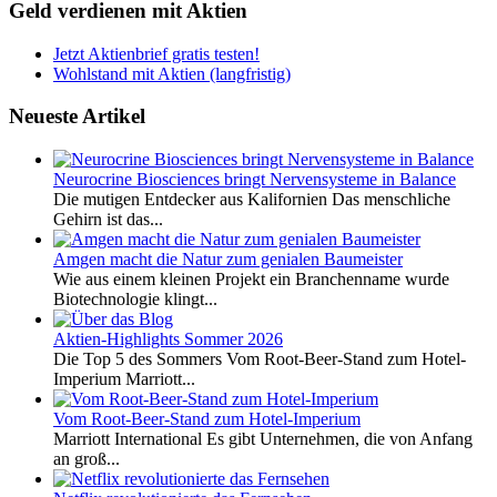
Geld verdienen mit Aktien
Jetzt Aktienbrief gratis testen!
Wohlstand mit Aktien (langfristig)
Neueste Artikel
Neurocrine Biosciences bringt Nervensysteme in Balance
Die mutigen Entdecker aus Kalifornien Das menschliche
Gehirn ist das...
Amgen macht die Natur zum genialen Baumeister
Wie aus einem kleinen Projekt ein Branchenname wurde
Biotechnologie klingt...
Aktien-Highlights Sommer 2026
Die Top 5 des Sommers Vom Root-Beer-Stand zum Hotel-
Imperium Marriott...
Vom Root-Beer-Stand zum Hotel-Imperium
Marriott International Es gibt Unternehmen, die von Anfang
an groß...