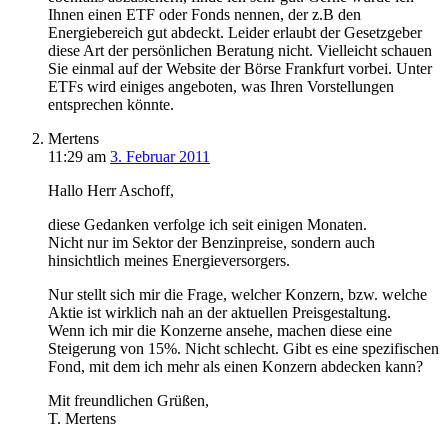
Ihnen einen ETF oder Fonds nennen, der z.B den
Energiebereich gut abdeckt. Leider erlaubt der Gesetzgeber
diese Art der persönlichen Beratung nicht. Vielleicht schauen
Sie einmal auf der Website der Börse Frankfurt vorbei. Unter
ETFs wird einiges angeboten, was Ihren Vorstellungen
entsprechen könnte.
Mertens
11:29
am
3. Februar 2011
Hallo Herr Aschoff,
diese Gedanken verfolge ich seit einigen Monaten.
Nicht nur im Sektor der Benzinpreise, sondern auch
hinsichtlich meines Energieversorgers.
Nur stellt sich mir die Frage, welcher Konzern, bzw. welche
Aktie ist wirklich nah an der aktuellen Preisgestaltung.
Wenn ich mir die Konzerne ansehe, machen diese eine
Steigerung von 15%. Nicht schlecht. Gibt es eine spezifischen
Fond, mit dem ich mehr als einen Konzern abdecken kann?
Mit freundlichen Grüßen,
T. Mertens