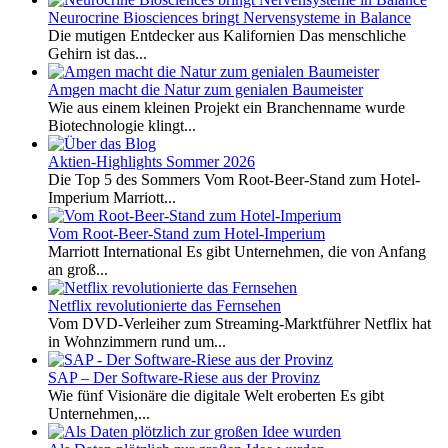
Neurocrine Biosciences bringt Nervensysteme in Balance
Die mutigen Entdecker aus Kalifornien Das menschliche
Gehirn ist das...
Amgen macht die Natur zum genialen Baumeister
Wie aus einem kleinen Projekt ein Branchenname wurde
Biotechnologie klingt...
Aktien-Highlights Sommer 2026
Die Top 5 des Sommers Vom Root-Beer-Stand zum Hotel-
Imperium Marriott...
Vom Root-Beer-Stand zum Hotel-Imperium
Marriott International Es gibt Unternehmen, die von Anfang
an groß...
Netflix revolutionierte das Fernsehen
Vom DVD-Verleiher zum Streaming-Marktführer Netflix hat
in Wohnzimmern rund um...
SAP – Der Software-Riese aus der Provinz
Wie fünf Visionäre die digitale Welt eroberten Es gibt
Unternehmen,...