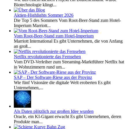
Biotechnologie klingt...
Aktien-Highlights Sommer 2026
Die Top 5 des Sommers Vom Root-Beer-Stand zum Hotel-
Imperium Marriott...
Vom Root-Beer-Stand zum Hotel-Imperium
Marriott International Es gibt Unternehmen, die von Anfang
an groß...
Netflix revolutionierte das Fernsehen
Vom DVD-Verleiher zum Streaming-Marktführer Netflix hat
in Wohnzimmern rund um...
SAP – Der Software-Riese aus der Provinz
Wie fünf Visionäre die digitale Welt eroberten Es gibt
Unternehmen,...
Als Daten plötzlich zur großen Idee wurden
Oracle, ein KI-Gigant erwacht Es gibt Unternehmen, deren
Produkte man...