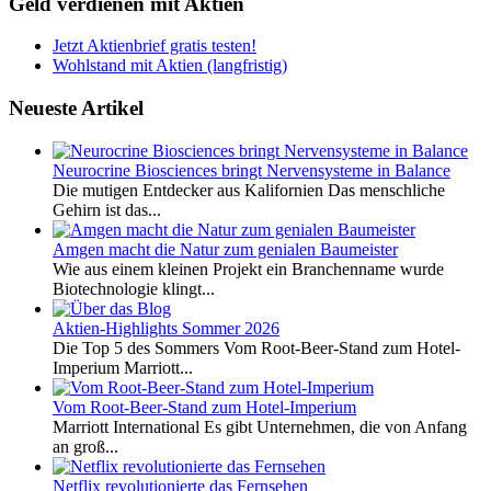
Geld verdienen mit Aktien
Jetzt Aktienbrief gratis testen!
Wohlstand mit Aktien (langfristig)
Neueste Artikel
Neurocrine Biosciences bringt Nervensysteme in Balance
Die mutigen Entdecker aus Kalifornien Das menschliche
Gehirn ist das...
Amgen macht die Natur zum genialen Baumeister
Wie aus einem kleinen Projekt ein Branchenname wurde
Biotechnologie klingt...
Aktien-Highlights Sommer 2026
Die Top 5 des Sommers Vom Root-Beer-Stand zum Hotel-
Imperium Marriott...
Vom Root-Beer-Stand zum Hotel-Imperium
Marriott International Es gibt Unternehmen, die von Anfang
an groß...
Netflix revolutionierte das Fernsehen