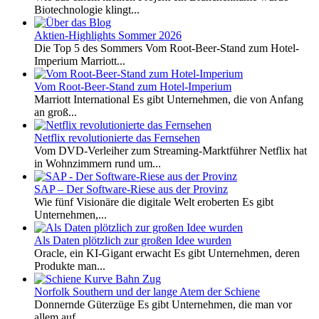
Biotechnologie klingt...
Aktien-Highlights Sommer 2026
Die Top 5 des Sommers Vom Root-Beer-Stand zum Hotel-
Imperium Marriott...
Vom Root-Beer-Stand zum Hotel-Imperium
Marriott International Es gibt Unternehmen, die von Anfang
an groß...
Netflix revolutionierte das Fernsehen
Vom DVD-Verleiher zum Streaming-Marktführer Netflix hat
in Wohnzimmern rund um...
SAP – Der Software-Riese aus der Provinz
Wie fünf Visionäre die digitale Welt eroberten Es gibt
Unternehmen,...
Als Daten plötzlich zur großen Idee wurden
Oracle, ein KI-Gigant erwacht Es gibt Unternehmen, deren
Produkte man...
Norfolk Southern und der lange Atem der Schiene
Donnernde Güterzüge Es gibt Unternehmen, die man vor
allem auf...