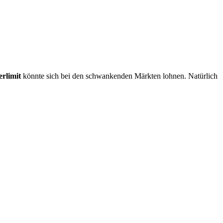
erlimit
könnte sich bei den schwankenden Märkten lohnen. Natürlich