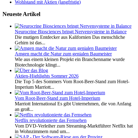
Wohlstand mit Aktien (langfristig)
Neueste Artikel
Neurocrine Biosciences bringt Nervensysteme in Balance
Die mutigen Entdecker aus Kalifornien Das menschliche
Gehirn ist das...
Amgen macht die Natur zum genialen Baumeister
Wie aus einem kleinen Projekt ein Branchenname wurde
Biotechnologie klingt...
Aktien-Highlights Sommer 2026
Die Top 5 des Sommers Vom Root-Beer-Stand zum Hotel-
Imperium Marriott...
Vom Root-Beer-Stand zum Hotel-Imperium
Marriott International Es gibt Unternehmen, die von Anfang
an groß...
Netflix revolutionierte das Fernsehen
Vom DVD-Verleiher zum Streaming-Marktführer Netflix hat
in Wohnzimmern rund um...