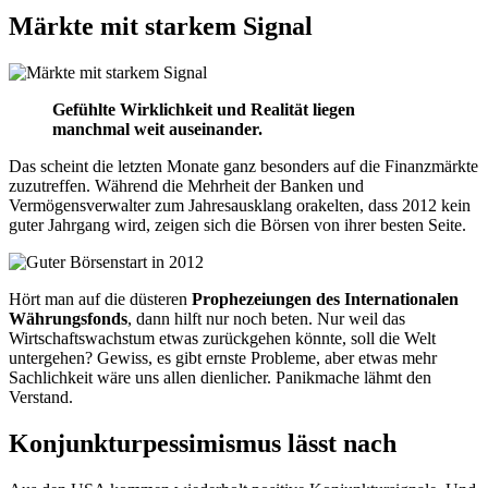
Märkte mit starkem Signal
Gefühlte Wirklichkeit und Realität liegen
manchmal weit auseinander.
Das scheint die letzten Monate ganz besonders auf die Finanzmärkte
zuzutreffen. Während die Mehrheit der Banken und
Vermögensverwalter zum Jahresausklang orakelten, dass 2012 kein
guter Jahrgang wird, zeigen sich die Börsen von ihrer besten Seite.
Hört man auf die düsteren
Prophezeiungen des Internationalen
Währungsfonds
, dann hilft nur noch beten. Nur weil das
Wirtschaftswachstum etwas zurückgehen könnte, soll die Welt
untergehen? Gewiss, es gibt ernste Probleme, aber etwas mehr
Sachlichkeit wäre uns allen dienlicher. Panikmache lähmt den
Verstand.
Konjunkturpessimismus lässt nach