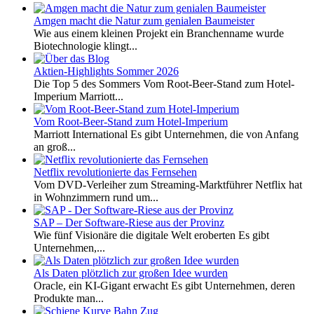
Amgen macht die Natur zum genialen Baumeister
Wie aus einem kleinen Projekt ein Branchenname wurde
Biotechnologie klingt...
Aktien-Highlights Sommer 2026
Die Top 5 des Sommers Vom Root-Beer-Stand zum Hotel-
Imperium Marriott...
Vom Root-Beer-Stand zum Hotel-Imperium
Marriott International Es gibt Unternehmen, die von Anfang
an groß...
Netflix revolutionierte das Fernsehen
Vom DVD-Verleiher zum Streaming-Marktführer Netflix hat
in Wohnzimmern rund um...
SAP – Der Software-Riese aus der Provinz
Wie fünf Visionäre die digitale Welt eroberten Es gibt
Unternehmen,...
Als Daten plötzlich zur großen Idee wurden
Oracle, ein KI-Gigant erwacht Es gibt Unternehmen, deren
Produkte man...