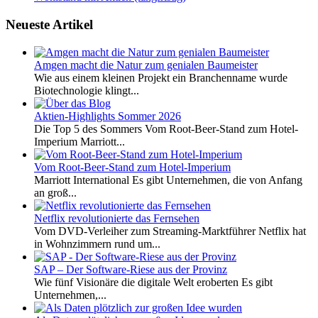
Neueste Artikel
Amgen macht die Natur zum genialen Baumeister
Wie aus einem kleinen Projekt ein Branchenname wurde
Biotechnologie klingt...
Aktien-Highlights Sommer 2026
Die Top 5 des Sommers Vom Root-Beer-Stand zum Hotel-
Imperium Marriott...
Vom Root-Beer-Stand zum Hotel-Imperium
Marriott International Es gibt Unternehmen, die von Anfang
an groß...
Netflix revolutionierte das Fernsehen
Vom DVD-Verleiher zum Streaming-Marktführer Netflix hat
in Wohnzimmern rund um...
SAP – Der Software-Riese aus der Provinz
Wie fünf Visionäre die digitale Welt eroberten Es gibt
Unternehmen,...