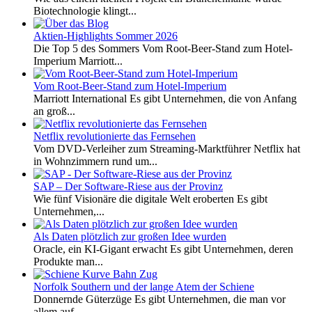
Biotechnologie klingt...
Aktien-Highlights Sommer 2026
Die Top 5 des Sommers Vom Root-Beer-Stand zum Hotel-
Imperium Marriott...
Vom Root-Beer-Stand zum Hotel-Imperium
Marriott International Es gibt Unternehmen, die von Anfang
an groß...
Netflix revolutionierte das Fernsehen
Vom DVD-Verleiher zum Streaming-Marktführer Netflix hat
in Wohnzimmern rund um...
SAP – Der Software-Riese aus der Provinz
Wie fünf Visionäre die digitale Welt eroberten Es gibt
Unternehmen,...
Als Daten plötzlich zur großen Idee wurden
Oracle, ein KI-Gigant erwacht Es gibt Unternehmen, deren
Produkte man...
Norfolk Southern und der lange Atem der Schiene
Donnernde Güterzüge Es gibt Unternehmen, die man vor
allem auf...