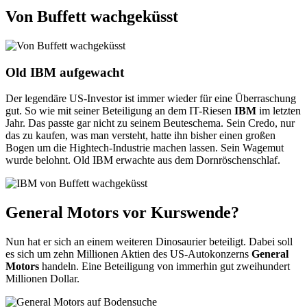
Von Buffett wachgeküsst
Old IBM aufgewacht
Der legendäre US-Investor ist immer wieder für eine Überraschung
gut. So wie mit seiner Beteiligung an dem IT-Riesen
IBM
im letzten
Jahr. Das passte gar nicht zu seinem Beuteschema. Sein Credo, nur
das zu kaufen, was man versteht, hatte ihn bisher einen großen
Bogen um die Hightech-Industrie machen lassen. Sein Wagemut
wurde belohnt. Old IBM erwachte aus dem Dornröschenschlaf.
General Motors vor Kurswende?
Nun hat er sich an einem weiteren Dinosaurier beteiligt. Dabei soll
es sich um zehn Millionen Aktien des US-Autokonzerns
General
Motors
handeln. Eine Beteiligung von immerhin gut zweihundert
Millionen Dollar.