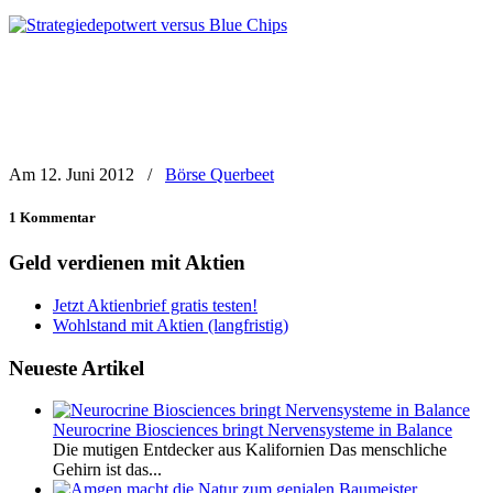
Am 12. Juni 2012
/
Börse Querbeet
1 Kommentar
Geld verdienen mit Aktien
Jetzt Aktienbrief gratis testen!
Wohlstand mit Aktien (langfristig)
Neueste Artikel
Neurocrine Biosciences bringt Nervensysteme in Balance
Die mutigen Entdecker aus Kalifornien Das menschliche
Gehirn ist das...