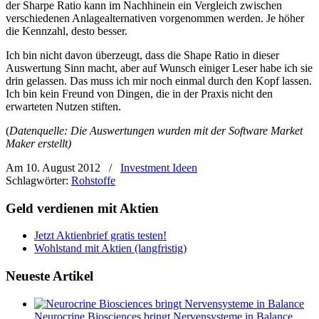
der Sharpe Ratio kann im Nachhinein ein Vergleich zwischen
verschiedenen Anlagealternativen vorgenommen werden. Je höher
die Kennzahl, desto besser.
Ich bin nicht davon überzeugt, dass die Shape Ratio in dieser
Auswertung Sinn macht, aber auf Wunsch einiger Leser habe ich sie
drin gelassen. Das muss ich mir noch einmal durch den Kopf lassen.
Ich bin kein Freund von Dingen, die in der Praxis nicht den
erwarteten Nutzen stiften.
(
Datenquelle: Die Auswertungen wurden mit der Software Market
Maker erstellt)
Am 10. August 2012
/
Investment Ideen
Schlagwörter:
Rohstoffe
Geld verdienen mit Aktien
Jetzt Aktienbrief gratis testen!
Wohlstand mit Aktien (langfristig)
Neueste Artikel
Neurocrine Biosciences bringt Nervensysteme in Balance