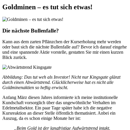
Goldminen – es tut sich etwas!
Die nächste Bullenfalle?
Kann aus dem zarten Pflänzchen der Kurserholung mehr werden
oder baut sich die nächste Bullenfalle auf? Bevor ich darauf eingehe
und eine spannende Aktie vorstelle, gestatten Sie mir einen kurzen
Blick zurück.
Abbildung: Das tut weh als Investor! Nicht nur Kingsgate glänzt
durch einen Abwärtstrend. Glücklicherweise hat es nicht alle
Goldminenaktien so heftig erwischt.
Anfang März diesen Jahres informierte ich meine institutionelle
Kundschaft vorsorglich über das ungewöhnliche Verhalten im
Edelmetallsektor. Ein paar Tage später habe ich die negative
Kursreaktion an dieser Stelle öffentlich thematisiert. Anbei ein
Auszug, da es schon einige Monate her ist:
„Beim Gold ist der langfristige Aufwärtstrend intakt.