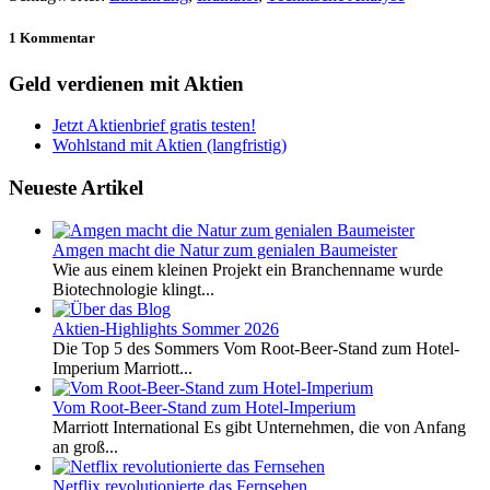
1 Kommentar
Geld verdienen mit Aktien
Jetzt Aktienbrief gratis testen!
Wohlstand mit Aktien (langfristig)
Neueste Artikel
Amgen macht die Natur zum genialen Baumeister
Wie aus einem kleinen Projekt ein Branchenname wurde
Biotechnologie klingt...
Aktien-Highlights Sommer 2026
Die Top 5 des Sommers Vom Root-Beer-Stand zum Hotel-
Imperium Marriott...
Vom Root-Beer-Stand zum Hotel-Imperium
Marriott International Es gibt Unternehmen, die von Anfang
an groß...
Netflix revolutionierte das Fernsehen