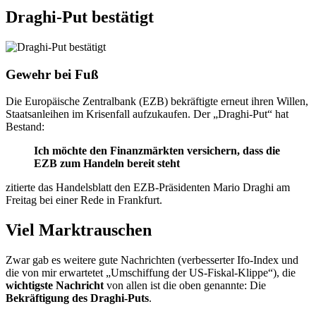
Draghi-Put bestätigt
Gewehr bei Fuß
Die Europäische Zentralbank (EZB) bekräftigte erneut ihren Willen,
Staatsanleihen im Krisenfall aufzukaufen. Der „Draghi-Put“ hat
Bestand:
Ich möchte den Finanzmärkten versichern, dass die
EZB zum Handeln bereit steht
zitierte das Handelsblatt den EZB-Präsidenten Mario Draghi am
Freitag bei einer Rede in Frankfurt.
Viel Marktrauschen
Zwar gab es weitere gute Nachrichten (verbesserter Ifo-Index und
die von mir erwartetet „Umschiffung der US-Fiskal-Klippe“), die
wichtigste Nachricht
von allen ist die oben genannte: Die
Bekräftigung des Draghi-Puts
.