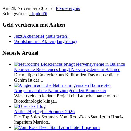
Am 28. November 2012
/
Pivotereignis
Schlagwörter:
Liquidität
Geld verdienen mit Aktien
Jetzt Aktienbrief gratis testen!
Wohlstand mit Aktien (langfristig)
Neueste Artikel
Neurocrine Biosciences bringt Nervensysteme in Balance
Die mutigen Entdecker aus Kalifornien Das menschliche
Gehirn ist das...
Amgen macht die Natur zum genialen Baumeister
Wie aus einem kleinen Projekt ein Branchenname wurde
Biotechnologie klingt...
Aktien-Highlights Sommer 2026
Die Top 5 des Sommers Vom Root-Beer-Stand zum Hotel-
Imperium Marriott...