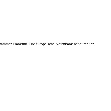
ammer Frankfurt. Die europäische Notenbank hat durch ihr