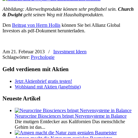
Abbildung: Allerweltsprodukte können sehr profitabel sein.
Church
& Dwight
geht seinen Weg mit Haushaltsprodukten.
Den
Beitrag von Herrn Hollis
können Sie bei Allianz Global
Investors als pdf-Dokument herunterladen.
Am 21. Februar 2013
/
Investment Ideen
Schlagwörter:
Psychologie
Geld verdienen mit Aktien
Jetzt Aktienbrief gratis testen!
Wohlstand mit Aktien (langfristig)
Neueste Artikel
Neurocrine Biosciences bringt Nervensysteme in Balance
Die mutigen Entdecker aus Kalifornien Das menschliche
Gehirn ist das...