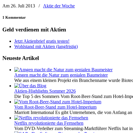
Am 26. Juli 2013
/
Aktie der Woche
1 Kommentar
Geld verdienen mit Aktien
Jetzt Aktienbrief gratis testen!
Wohlstand mit Aktien (langfristig)
Neueste Artikel
Amgen macht die Natur zum genialen Baumeister
Wie aus einem kleinen Projekt ein Branchenname wurde Biotech
Aktien-Highlights Sommer 2026
Die Top 5 des Sommers Vom Root-Beer-Stand zum Hotel-Imper
Vom Root-Beer-Stand zum Hotel-Imperium
Marriott International Es gibt Unternehmen, die von Anfang an 
Netflix revolutionierte das Fernsehen
Vom DVD-Verleiher zum Streaming-Marktführer Netflix hat i