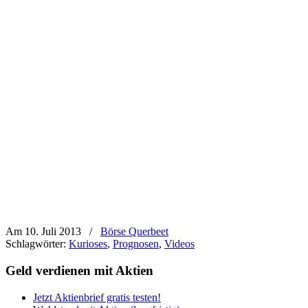
Am 10. Juli 2013
/
Börse Querbeet
Schlagwörter:
Kurioses
,
Prognosen
,
Videos
Geld verdienen mit Aktien
Jetzt Aktienbrief gratis testen!