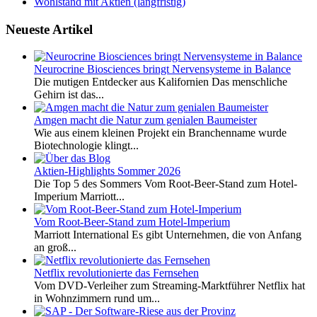
Wohlstand mit Aktien (langfristig)
Neueste Artikel
Neurocrine Biosciences bringt Nervensysteme in Balance
Die mutigen Entdecker aus Kalifornien Das menschliche
Gehirn ist das...
Amgen macht die Natur zum genialen Baumeister
Wie aus einem kleinen Projekt ein Branchenname wurde
Biotechnologie klingt...
Aktien-Highlights Sommer 2026
Die Top 5 des Sommers Vom Root-Beer-Stand zum Hotel-
Imperium Marriott...
Vom Root-Beer-Stand zum Hotel-Imperium
Marriott International Es gibt Unternehmen, die von Anfang
an groß...
Netflix revolutionierte das Fernsehen
Vom DVD-Verleiher zum Streaming-Marktführer Netflix hat
in Wohnzimmern rund um...