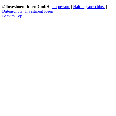
©
Investment Ideen GmbH
|
Impressum
|
Haftungsausschluss
|
Datenschutz
|
Investment Ideen
Back to Top