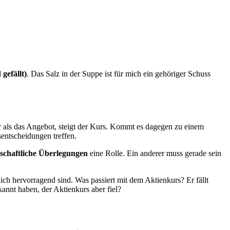
 gefällt)
. Das Salz in der Suppe ist für mich ein gehöriger Schuss
r als das Angebot, steigt der Kurs. Kommt es dagegen zu einem
entscheidungen treffen.
tschaftliche Überlegungen
eine Rolle. Ein anderer muss gerade sein
ich hervorragend sind. Was passiert mit dem Aktienkurs? Er fällt
annt haben, der Aktienkurs aber fiel?