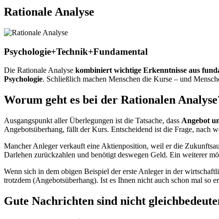
Rationale Analyse
Psychologie+Technik+Fundamental
Die Rationale Analyse
kombiniert wichtige Erkenntnisse aus fund
Psychologie
. Schließlich machen Menschen die Kurse – und Menschen
Worum geht es bei der Rationalen Analyse
Ausgangspunkt aller Überlegungen ist die Tatsache, dass
Angebot u
Angebotsüberhang, fällt der Kurs. Entscheidend ist die Frage, nach 
Mancher Anleger verkauft eine Aktienposition, weil er die Zukunftsau
Darlehen zurückzahlen und benötigt deswegen Geld. Ein weiterer möc
Wenn sich in dem obigen Beispiel der erste Anleger in der wirtschaftl
trotzdem (Angebotsüberhang). Ist es Ihnen nicht auch schon mal so er
Gute Nachrichten sind nicht gleichbedeute