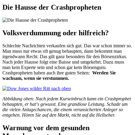
Die Hausse der Crashpropheten
Volksverdummung oder hilfreich?
Schlechte Nachrichten verkaufen sich gut. Das war schon immer so.
Man muss nur etwas oft genug behaupten, dann bekommt man
irgendwann Recht. Das gilt ganz besonders für den Börsenzirkus.
Nach jeder Hausse folgt eine Baisse und umgekehrt. Dazu muss
man kein Experte sein und schon gar kein Börsenguru.
Crashpropheten haben auch ihre guten Seiten:
Werden Sie
wachsam, wenn sie verstummen.
Abbildung oben: Nach jedem Kurseinbruch kann ein Crashprophet
behaupten, er hat‘s gewusst. Eine grandiose Leistung. Schade um
die vielen Anlagechancen, die einem verunsicherten Anleger so
entgehen. Hören Sie auf den Markt, nicht auf die Hellseher.
Warnung vor dem gesunden