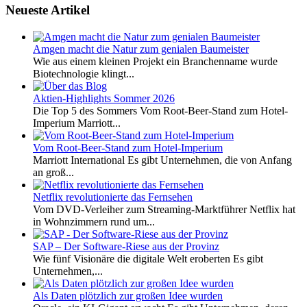
Neueste Artikel
Amgen macht die Natur zum genialen Baumeister
Wie aus einem kleinen Projekt ein Branchenname wurde
Biotechnologie klingt...
Aktien-Highlights Sommer 2026
Die Top 5 des Sommers Vom Root-Beer-Stand zum Hotel-
Imperium Marriott...
Vom Root-Beer-Stand zum Hotel-Imperium
Marriott International Es gibt Unternehmen, die von Anfang
an groß...
Netflix revolutionierte das Fernsehen
Vom DVD-Verleiher zum Streaming-Marktführer Netflix hat
in Wohnzimmern rund um...
SAP – Der Software-Riese aus der Provinz
Wie fünf Visionäre die digitale Welt eroberten Es gibt
Unternehmen,...
Als Daten plötzlich zur großen Idee wurden