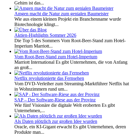
Gehirn ist das...
Amgen macht die Natur zum genialen Baumeister
Wie aus einem kleinen Projekt ein Branchenname wurde
Biotechnologie klingt...
Aktien-Highlights Sommer 2026
Die Top 5 des Sommers Vom Root-Beer-Stand zum Hotel-
Imperium Marriott...
Vom Root-Beer-Stand zum Hotel-Imperium
Marriott International Es gibt Unternehmen, die von Anfang
an groß...
Netflix revolutionierte das Fernsehen
Vom DVD-Verleiher zum Streaming-Marktführer Netflix hat
in Wohnzimmern rund um...
SAP – Der Software-Riese aus der Provinz
Wie fünf Visionäre die digitale Welt eroberten Es gibt
Unternehmen,...
Als Daten plötzlich zur großen Idee wurden
Oracle, ein KI-Gigant erwacht Es gibt Unternehmen, deren
Produkte man...