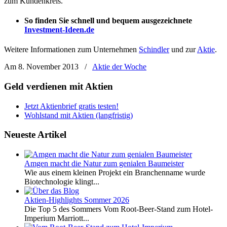
zum Kundenkreis.
So finden Sie schnell und bequem ausgezeichnete
Investment-Ideen.de
Weitere Informationen zum Unternehmen
Schindler
und zur
Aktie
.
Am 8. November 2013
/
Aktie der Woche
Geld verdienen mit Aktien
Jetzt Aktienbrief gratis testen!
Wohlstand mit Aktien (langfristig)
Neueste Artikel
Amgen macht die Natur zum genialen Baumeister
Wie aus einem kleinen Projekt ein Branchenname wurde
Biotechnologie klingt...
Aktien-Highlights Sommer 2026
Die Top 5 des Sommers Vom Root-Beer-Stand zum Hotel-
Imperium Marriott...