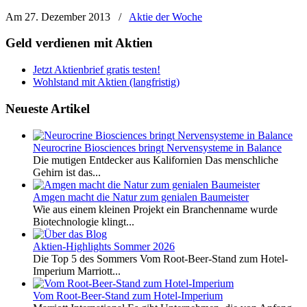
Am 27. Dezember 2013
/
Aktie der Woche
Geld verdienen mit Aktien
Jetzt Aktienbrief gratis testen!
Wohlstand mit Aktien (langfristig)
Neueste Artikel
Neurocrine Biosciences bringt Nervensysteme in Balance
Die mutigen Entdecker aus Kalifornien Das menschliche
Gehirn ist das...
Amgen macht die Natur zum genialen Baumeister
Wie aus einem kleinen Projekt ein Branchenname wurde
Biotechnologie klingt...
Aktien-Highlights Sommer 2026
Die Top 5 des Sommers Vom Root-Beer-Stand zum Hotel-
Imperium Marriott...
Vom Root-Beer-Stand zum Hotel-Imperium