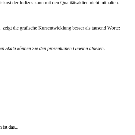
skost der Indizes kann mit den Qualitätsaktien nicht mithalten.
 zeigt die grafische Kursentwicklung besser als tausend Worte:
ten Skala können Sie den prozentualen Gewinn ablesen.
ist das...