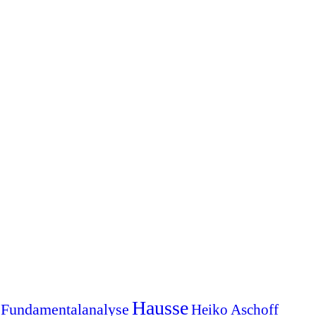
Hausse
Fundamentalanalyse
Heiko Aschoff