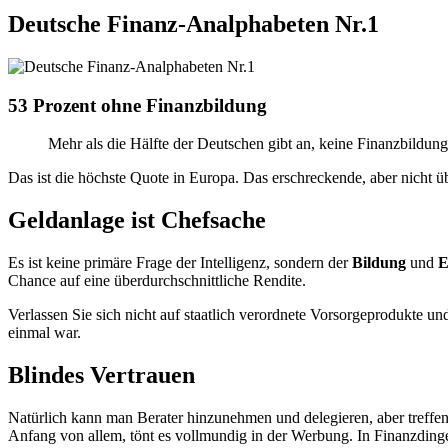
Deutsche Finanz-Analphabeten Nr.1
53 Prozent ohne Finanzbildung
Mehr als die Hälfte der Deutschen gibt an, keine Finanzbildun
Das ist die höchste Quote in Europa. Das erschreckende, aber nicht
Geldanlage ist Chefsache
Es ist keine primäre Frage der Intelligenz, sondern der
Bildung
und
E
Chance auf eine überdurchschnittliche Rendite.
Verlassen Sie sich nicht auf staatlich verordnete Vorsorgeprodukte un
einmal war.
Blindes Vertrauen
Natürlich kann man Berater hinzunehmen und delegieren, aber treffen 
Anfang von allem, tönt es vollmundig in der Werbung. In Finanzdingen