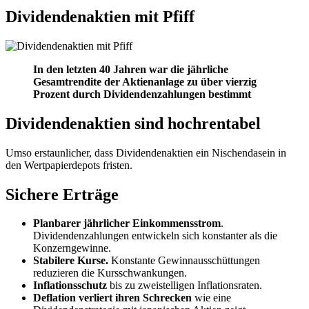
Dividendenaktien mit Pfiff
In den letzten 40 Jahren war die jährliche
Gesamtrendite der Aktienanlage zu über vierzig
Prozent durch Dividendenzahlungen bestimmt
Dividendenaktien sind hochrentabel
Umso erstaunlicher, dass Dividendenaktien ein Nischendasein in
den Wertpapierdepots fristen.
Sichere Erträge
Planbarer jährlicher Einkommensstrom
.
Dividendenzahlungen entwickeln sich konstanter als die
Konzerngewinne.
Stabilere Kurse.
Konstante Gewinnausschüttungen
reduzieren die Kursschwankungen.
Inflationsschutz
bis zu zweistelligen Inflationsraten.
Deflation verliert ihren Schrecken
wie eine