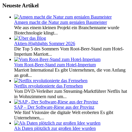
Neueste Artikel
Amgen macht die Natur zum genialen Baumeister
Wie aus einem kleinen Projekt ein Branchenname wurde
Biotechnologie klingt...
Aktien-Highlights Sommer 2026
Die Top 5 des Sommers Vom Root-Beer-Stand zum Hotel-
Imperium Marriott...
Vom Root-Beer-Stand zum Hotel-Imperium
Marriott International Es gibt Unternehmen, die von Anfang
an groß...
Netflix revolutionierte das Fernsehen
Vom DVD-Verleiher zum Streaming-Marktführer Netflix hat
in Wohnzimmern rund um...
SAP – Der Software-Riese aus der Provinz
Wie fünf Visionäre die digitale Welt eroberten Es gibt
Unternehmen,...
Als Daten plötzlich zur großen Idee wurden