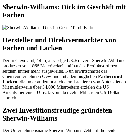
Sherwin-Williams: Dick im Geschäft mit
Farben
Hersteller und Direktvermarkter von
Farben und Lacken
Der in Cleveland, Ohio, ansässige US-Konzern Sherwin-Williams
produziert seit 1866 Malerbedarf und hat das Produktsortiment
seitdem immer mehr ausgeweitet. Nun erwirtschaftet das
Chemieunternehmen Gewinne mit allen möglichen
Farben und
Lacken
, die unter anderem auch dem Lackieren von Autos dienen.
Mit mittlerweile über 34.000 Mitarbeitern erzielen die US-
Amerikaner einen Umsatz von über zehn Milliarden US-Dollar
jährlich.
Zwei Investitionsfreudige gründeten
Sherwin-Williams
Der Unternehmensname Sherwin-Williams geht auf die beiden