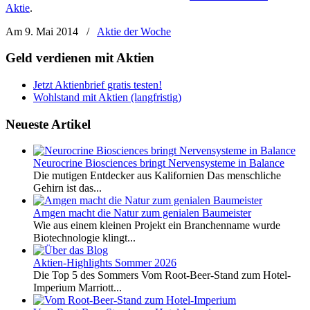
Aktie
.
Am 9. Mai 2014
/
Aktie der Woche
Geld verdienen mit Aktien
Jetzt Aktienbrief gratis testen!
Wohlstand mit Aktien (langfristig)
Neueste Artikel
Neurocrine Biosciences bringt Nervensysteme in Balance
Die mutigen Entdecker aus Kalifornien Das menschliche
Gehirn ist das...
Amgen macht die Natur zum genialen Baumeister
Wie aus einem kleinen Projekt ein Branchenname wurde
Biotechnologie klingt...
Aktien-Highlights Sommer 2026
Die Top 5 des Sommers Vom Root-Beer-Stand zum Hotel-
Imperium Marriott...