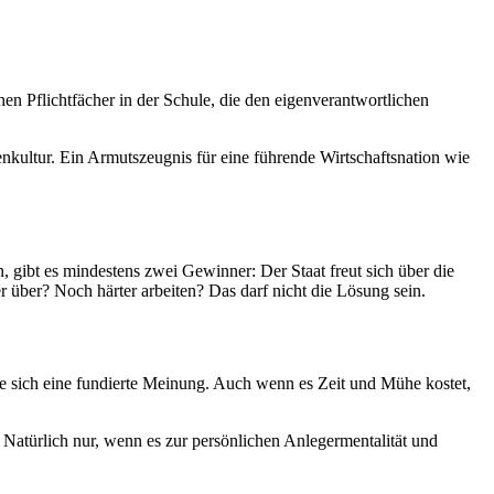
en Pflichtfächer in der Schule, die den eigenverantwortlichen
enkultur. Ein Armutszeugnis für eine führende Wirtschaftsnation wie
 gibt es mindestens zwei Gewinner: Der Staat freut sich über die
 über? Noch härter arbeiten? Das darf nicht die Lösung sein.
Sie sich eine fundierte Meinung. Auch wenn es Zeit und Mühe kostet,
 Natürlich nur, wenn es zur persönlichen Anlegermentalität und