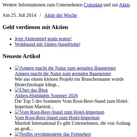
Weitere Informationen zum Unternehmen
Coloplast
und zur
Aktie
.
Am 25. Juli 2014
/
Aktie der Woche
Geld verdienen mit Aktien
Jetzt Aktienbrief gratis testen!
Wohlstand mit Aktien (langfristig)
Neueste Artikel
Amgen macht die Natur zum genialen Baumeister
Wie aus einem kleinen Projekt ein Branchenname wurde
Biotechnologie klingt...
Aktien-Highlights Sommer 2026
Die Top 5 des Sommers Vom Root-Beer-Stand zum Hotel-
Imperium Marriott...
Vom Root-Beer-Stand zum Hotel-Imperium
Marriott International Es gibt Unternehmen, die von Anfang
an groß...