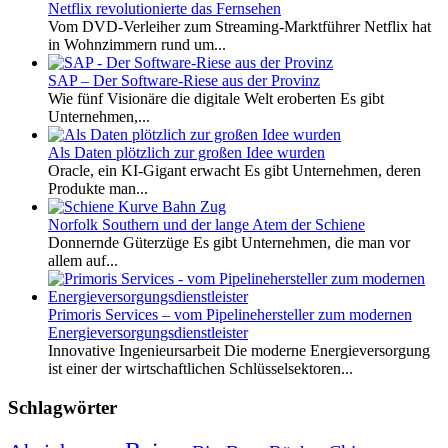
Netflix revolutionierte das Fernsehen
Vom DVD-Verleiher zum Streaming-Marktführer Netflix hat
in Wohnzimmern rund um...
SAP – Der Software-Riese aus der Provinz
Wie fünf Visionäre die digitale Welt eroberten Es gibt
Unternehmen,...
Als Daten plötzlich zur großen Idee wurden
Oracle, ein KI-Gigant erwacht Es gibt Unternehmen, deren
Produkte man...
Norfolk Southern und der lange Atem der Schiene
Donnernde Güterzüge Es gibt Unternehmen, die man vor
allem auf...
Primoris Services – vom Pipelinehersteller zum modernen
Energieversorgungsdienstleister
Innovative Ingenieursarbeit Die moderne Energieversorgung
ist einer der wirtschaftlichen Schlüsselsektoren...
Schlagwörter