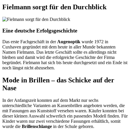
Fielmann sorgt für den Durchblick
Eine deutsche Erfolgsgeschichte
Das erste Fachgeschäft in der
Augenoptik
wurde 1972 in
Cuxhaven gegründet mit dem heute in aller Munde bekannten
Namen Fielmann. Das letzte Geschäft sollte es allerdings nicht
bleiben und damit wird die erfolgreiche Geschichte der Firma
begründet. Fielmann hat sich bis heute durchgesetzt und ein Ende ist
noch längst nicht abzusehen.
Mode in Brillen – das Schicke auf der
Nase
In der Anfangszeit konnten auf dem Markt nur sechs
unterschiedliche Varianten an Kassenbrillen angeboten werden, die
mit Fassungen aus Kunststoff versehen waren. Käufer konnten bei
dieser kleinen Auswahl schwerlich ein passendes Modell finden. Für
Kinder waren nur zwei verschiedene Fassungen erhältlich, somit
wurde die
Brillenschlange
in der Schule geboren.