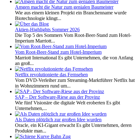
Amgen macht die Natur zum genialen Baumeister
Wie aus einem kleinen Projekt ein Branchenname wurde
Biotechnologie klingt...
Aktien-Highlights Sommer 2026
Die Top 5 des Sommers Vom Root-Beer-Stand zum Hotel-
Imperium Marriott...
Vom Root-Beer-Stand zum Hotel-Imperium
Marriott International Es gibt Unternehmen, die von Anfang
an groß...
Netflix revolutionierte das Fernsehen
Vom DVD-Verleiher zum Streaming-Marktführer Netflix hat
in Wohnzimmern rund um...
SAP – Der Software-Riese aus der Provinz
Wie fünf Visionäre die digitale Welt eroberten Es gibt
Unternehmen,...
Als Daten plötzlich zur großen Idee wurden
Oracle, ein KI-Gigant erwacht Es gibt Unternehmen, deren
Produkte man...