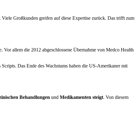
 Viele Großkunden greifen auf diese Expertise zurück. Das trifft zum
ufe. Vor allem die 2012 abgeschlossene Übernahme von Medco Health
ress Scripts. Das Ende des Wachstums haben die US-Amerikaner mit
zinischen Behandlungen
und
Medikamenten steigt
. Von diesem