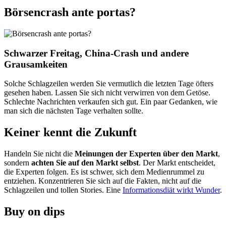
Börsencrash ante portas?
Schwarzer Freitag, China-Crash und andere
Grausamkeiten
Solche Schlagzeilen werden Sie vermutlich die letzten Tage öfters
gesehen haben. Lassen Sie sich nicht verwirren von dem Getöse.
Schlechte Nachrichten verkaufen sich gut. Ein paar Gedanken, wie
man sich die nächsten Tage verhalten sollte.
Keiner kennt die Zukunft
Handeln Sie nicht die
Meinungen der Experten über den Markt
,
sondern
achten Sie auf den Markt selbst
. Der Markt entscheidet,
die Experten folgen. Es ist schwer, sich dem Medienrummel zu
entziehen. Konzentrieren Sie sich auf die Fakten, nicht auf die
Schlagzeilen und tollen Stories. Eine
Informationsdiät wirkt Wunder
.
Buy on dips