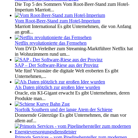
Die Top 5 des Sommers Vom Root-Beer-Stand zum Hotel-
Imperium Marriott...
Vom Root-Beer-Stand zum Hotel-Imperium
Marriott International Es gibt Unternehmen, die von Anfang
an groß...
Netflix revolutionierte das Fernsehen
Vom DVD-Verleiher zum Streaming-Marktführer Netflix hat
in Wohnzimmern rund um...
SAP – Der Software-Riese aus der Provinz
Wie fünf Visionäre die digitale Welt eroberten Es gibt
Unternehmen,...
Als Daten plötzlich zur großen Idee wurden
Oracle, ein KI-Gigant erwacht Es gibt Unternehmen, deren
Produkte man...
Norfolk Southern und der lange Atem der Schiene
Donnernde Güterzüge Es gibt Unternehmen, die man vor
allem auf...
Primoris Services – vom Pipelinehersteller zum modernen