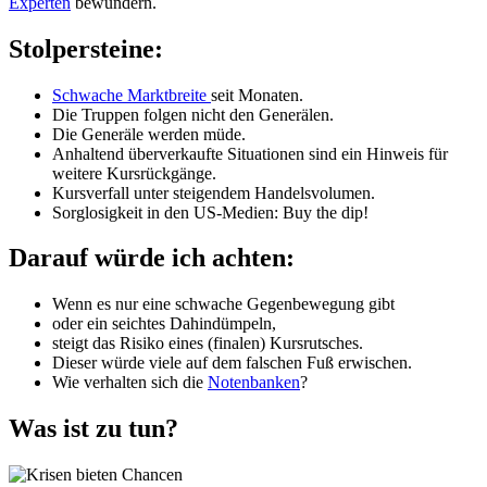
Experten
bewundern.
Stolpersteine:
Schwache Marktbreite
seit Monaten.
Die Truppen folgen nicht den Generälen.
Die Generäle werden müde.
Anhaltend überverkaufte Situationen sind ein Hinweis für
weitere Kursrückgänge.
Kursverfall unter steigendem Handelsvolumen.
Sorglosigkeit in den US-Medien: Buy the dip!
Darauf würde ich achten:
Wenn es nur eine schwache Gegenbewegung gibt
oder ein seichtes Dahindümpeln,
steigt das Risiko eines (finalen) Kursrutsches.
Dieser würde viele auf dem falschen Fuß erwischen.
Wie verhalten sich die
Notenbanken
?
Was ist zu tun?