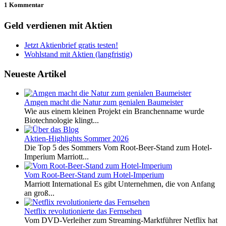
1 Kommentar
Geld verdienen mit Aktien
Jetzt Aktienbrief gratis testen!
Wohlstand mit Aktien (langfristig)
Neueste Artikel
Amgen macht die Natur zum genialen Baumeister
Wie aus einem kleinen Projekt ein Branchenname wurde
Biotechnologie klingt...
Aktien-Highlights Sommer 2026
Die Top 5 des Sommers Vom Root-Beer-Stand zum Hotel-
Imperium Marriott...
Vom Root-Beer-Stand zum Hotel-Imperium
Marriott International Es gibt Unternehmen, die von Anfang
an groß...
Netflix revolutionierte das Fernsehen
Vom DVD-Verleiher zum Streaming-Marktführer Netflix hat