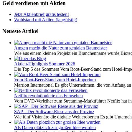
Geld verdienen mit Aktien
Jetzt Aktienbrief gratis testen!
Wohlstand mit Aktien (langfristig)
Neueste Artikel
Amgen macht die Natur zum genialen Baumeister
Wie aus einem kleinen Projekt ein Branchenname wurde Biotech
Aktien-Highlights Sommer 2026
Die Top 5 des Sommers Vom Root-Beer-Stand zum Hotel-Imper
Vom Root-Beer-Stand zum Hotel-Imperium
Marriott International Es gibt Unternehmen, die von Anfang an 
Netflix revolutionierte das Fernsehen
Vom DVD-Verleiher zum Streaming-Marktführer Netflix hat i
SAP – Der Software-Riese aus der Provinz
Wie fünf Visionäre die digitale Welt eroberten Es gibt Unterneh
Als Daten plötzlich zur großen Idee wurden